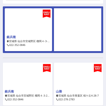
銀兵衛
宮城県 仙台市宮城野区 榴岡４-3-27 1F
022-352-0846
銀兵衛
山善
宮城県 仙台市宮城野区 榴岡４-3-27 1F
宮城県 仙台市青葉区 桜ケ丘4-28-7
022-352-0846
022-278-2783