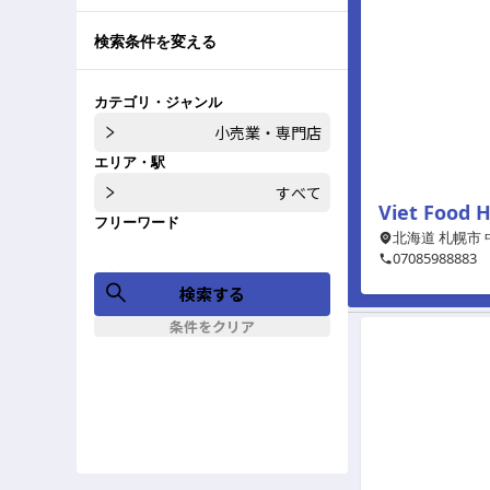
検索条件を変える
カテゴリ・ジャンル
小売業・専門店
エリア・駅
すべて
Viet Food 
フリーワード
北海道 札幌市 中
07085988883
検索する
条件をクリア