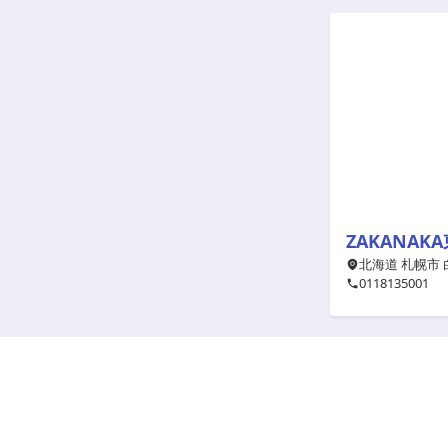
ZAKANAK
北海道 札幌市 
0118135001