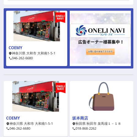
COEMY
神奈川県 大和市 大和南1-5-1
046-262-6680
COEMY
坂本商店
神奈川県 大和市 大和南1-5-1
秋田県 秋田市 泉馬場１－１８
046-262-6680
018-868-2262