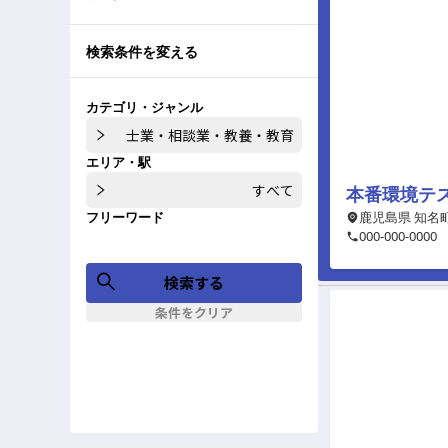
検索条件を変える
カテゴリ・ジャンル
士業・相談業・教養・教育
エリア・駅
すべて
本番環境テ
鹿児島県 知名
フリーワード
000-000-0000
検索する
条件をクリア