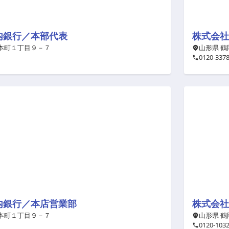
内銀行／本部代表
 本町１丁目９－７
山形県 鶴
0120-337
内銀行／本店営業部
 本町１丁目９－７
山形県 鶴
0120-103