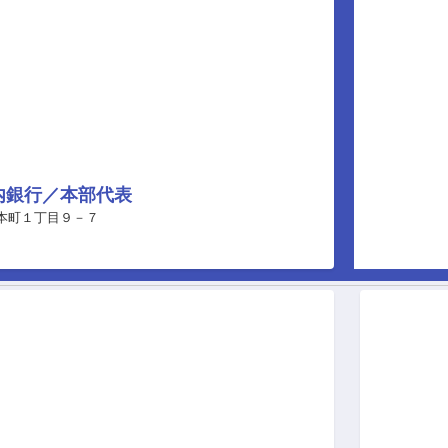
内銀行／本部代表
 本町１丁目９－７