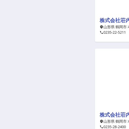
株式会社荘
山形県 鶴岡市
0235-22-5211
株式会社荘
山形県 鶴岡市
0235-28-2400