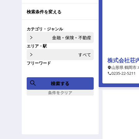
検索条件を変える
カテゴリ・ジャンル
金融・保険・不動産
エリア・駅
すべて
株式会社荘
フリーワード
山形県 鶴岡市
0235-22-5211
検索する
条件をクリア