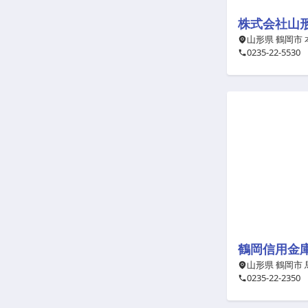
株式会社山
山形県 鶴岡市
0235-22-5530
鶴岡信用金
山形県 鶴岡市
0235-22-2350