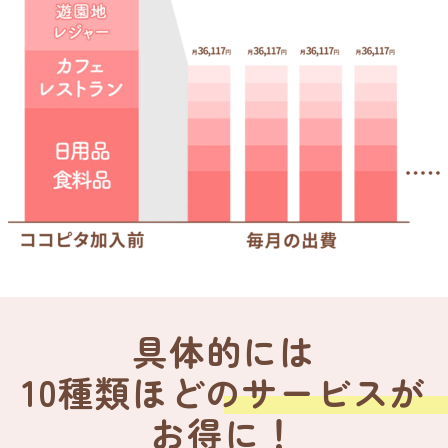
具体的には
10種類ほどのサービスが
お得に！