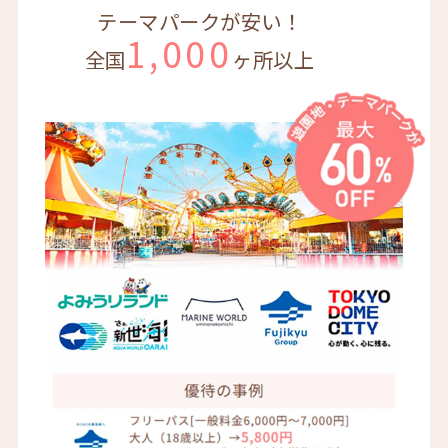
テーマパークが安い！
1,000
全国
ヶ所以上