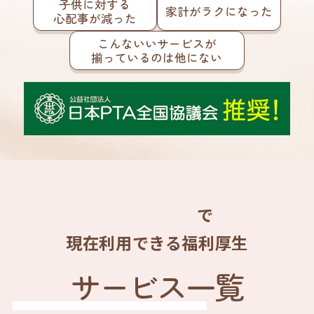
子供に対する
家計がラクになった
心配事が減った
こんないいサービスが
揃っているのは他にない
で
現在利用できる福利厚生
サービス一覧