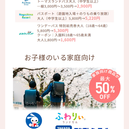
お子様のいる家庭向け