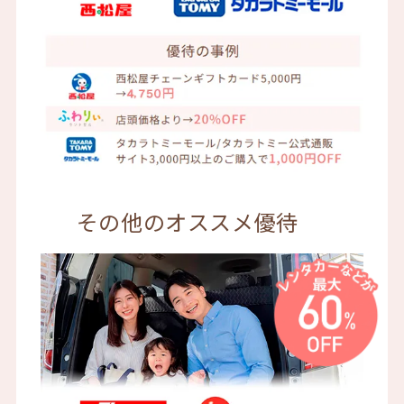
その他のオススメ優待