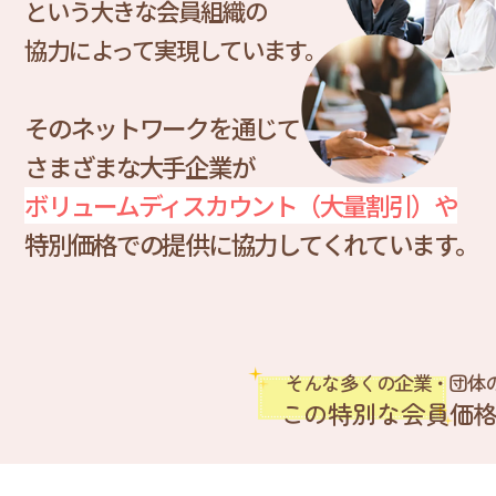
という大きな会員組織の
協力によって実現しています。
そのネットワークを通じて
さまざまな大手企業が
ボリュームディスカウント（大量割引）や
特別価格での提供に協力してくれています。
そんな多くの企業・団体
この特別な会員価