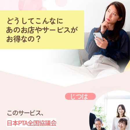
どうしてこんなに
あのお店やサービスが
お得なの？
じつは
このサービス、
日本PTA全国協議会