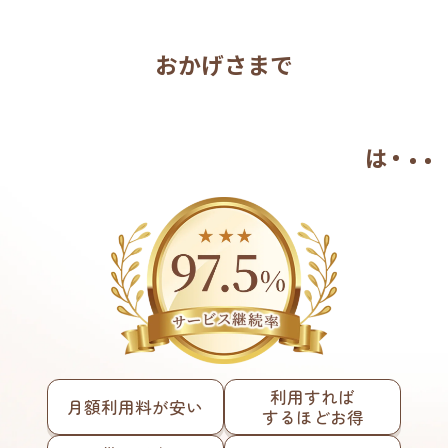
おかげさまで
は
利用すれば
月額利用料が安い
するほどお得