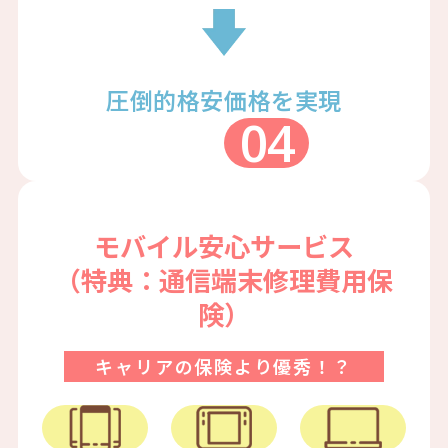
圧倒的格安価格を実現
04
モバイル安心サービス
（特典：通信端末修理費用保
険）
キャリアの保険より優秀！？